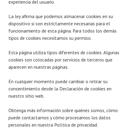
experiencia del usuario.
La ley afirma que podemos almacenar cookies en su
dispositivo si son estrictamente necesarias para el
funcionamiento de esta página. Para todos los demás
tipos de cookies necesitamos su permiso.
Esta página utiliza tipos diferentes de cookies. Algunas
cookies son colocadas por servicios de terceros que
aparecen en nuestras páginas.
En cualquier momento puede cambiar o retirar su
consentimiento desde la Declaración de cookies en
nuestro sitio web.
Obtenga más información sobre quiénes somos, cómo
puede contactarnos y cómo procesamos los datos
personales en nuestra Política de privacidad.