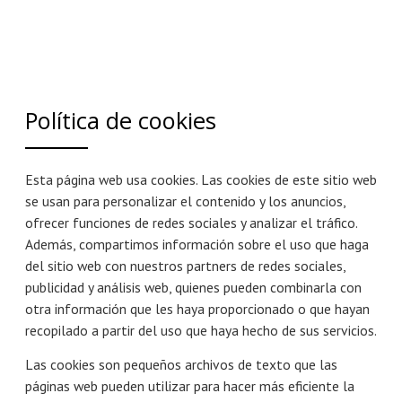
Política de cookies
Esta página web usa cookies. Las cookies de este sitio web
se usan para personalizar el contenido y los anuncios,
ofrecer funciones de redes sociales y analizar el tráfico.
Además, compartimos información sobre el uso que haga
del sitio web con nuestros partners de redes sociales,
publicidad y análisis web, quienes pueden combinarla con
otra información que les haya proporcionado o que hayan
recopilado a partir del uso que haya hecho de sus servicios.
Las cookies son pequeños archivos de texto que las
páginas web pueden utilizar para hacer más eficiente la