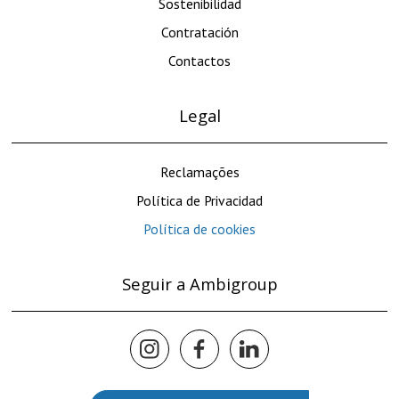
Sostenibilidad
Contratación
Contactos
Legal
Reclamações
Política de Privacidad
Política de cookies
Seguir a Ambigroup