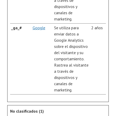
a través de
dispositivos y
canales de
marketing.
_ga_#
Google
Se utiliza para
2 años
enviar datos a
Google Analytics
sobre el dispositivo
del visitante y su
comportamiento.
Rastrea al visitante
a través de
dispositivos y
canales de
marketing.
No clasificados (1)