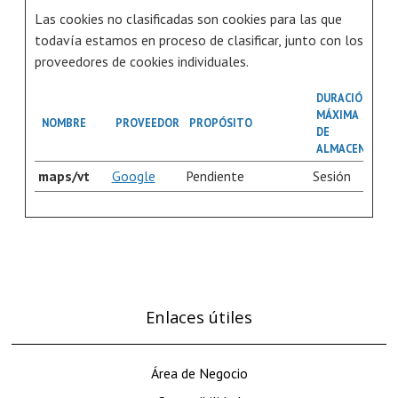
Las cookies no clasificadas son cookies para las que
todavía estamos en proceso de clasificar, junto con los
proveedores de cookies individuales.
DURACIÓN
MÁXIMA
NOMBRE
PROVEEDOR
PROPÓSITO
DE
ALMACENAMIE
maps/vt
Google
Pendiente
Sesión
Enlaces útiles
Área de Negocio