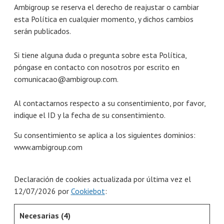
Ambigroup se reserva el derecho de reajustar o cambiar
esta Política en cualquier momento, y dichos cambios
serán publicados.
Si tiene alguna duda o pregunta sobre esta Política,
póngase en contacto con nosotros por escrito en
comunicacao@ambigroup.com
.
Al contactarnos respecto a su consentimiento, por favor,
indique el ID y la fecha de su consentimiento.
Su consentimiento se aplica a los siguientes dominios:
www.ambigroup.com
Declaración de cookies actualizada por última vez el
12/07/2026 por
Cookiebot
:
Necesarias (4)