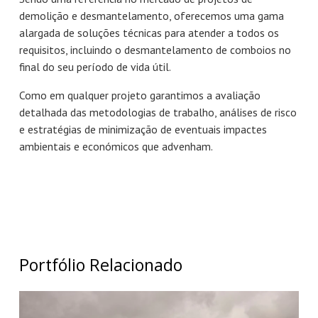
demolição e desmantelamento, oferecemos uma gama
alargada de soluções técnicas para atender a todos os
requisitos, incluindo o desmantelamento de comboios no
final do seu período de vida útil.
Como em qualquer projeto garantimos a avaliação
detalhada das metodologias de trabalho, análises de risco
e estratégias de minimização de eventuais impactes
ambientais e económicos que advenham.
Portfólio Relacionado