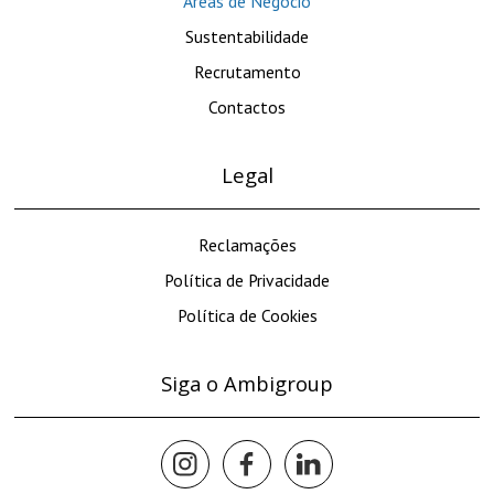
Áreas de Negócio
Sustentabilidade
Recrutamento
Contactos
Legal
Reclamações
Política de Privacidade
Política de Cookies
Siga o Ambigroup