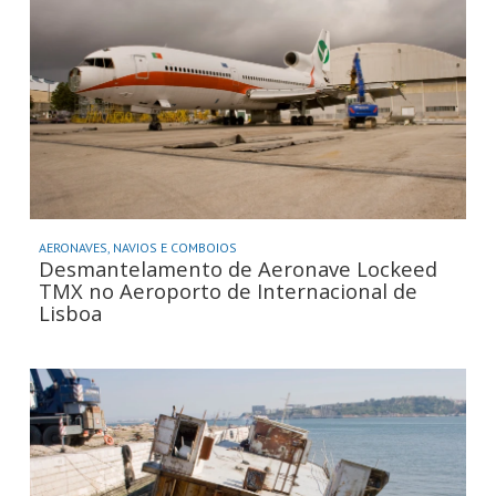
AERONAVES, NAVIOS E COMBOIOS
Desmantelamento de Aeronave Lockeed
TMX no Aeroporto de Internacional de
Lisboa