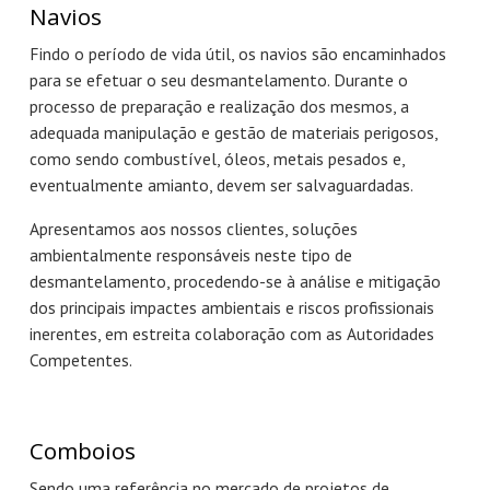
Navios
Findo o período de vida útil, os navios são encaminhados
para se efetuar o seu desmantelamento. Durante o
processo de preparação e realização dos mesmos, a
adequada manipulação e gestão de materiais perigosos,
como sendo combustível, óleos, metais pesados e,
eventualmente amianto, devem ser salvaguardadas.
Apresentamos aos nossos clientes, soluções
ambientalmente responsáveis neste tipo de
desmantelamento, procedendo-se à análise e mitigação
dos principais impactes ambientais e riscos profissionais
inerentes, em estreita colaboração com as Autoridades
Competentes.
Comboios
Sendo uma referência no mercado de projetos de