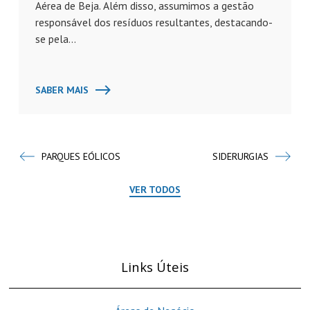
Aérea de Beja. Além disso, assumimos a gestão
responsável dos resíduos resultantes, destacando-
se pela...
SABER MAIS
PARQUES EÓLICOS
SIDERURGIAS
VER TODOS
Links Úteis