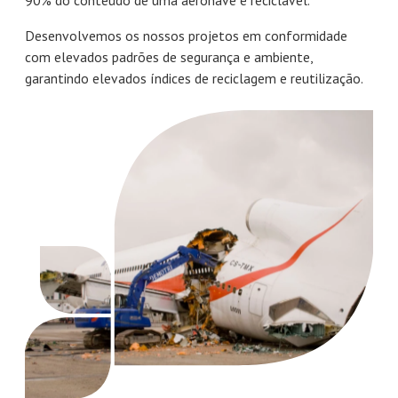
Desenvolvemos os nossos projetos em conformidade
com elevados padrões de segurança e ambiente,
garantindo elevados índices de reciclagem e reutilização.