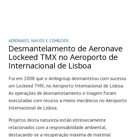
AERONAVES, NAVIOS E COMBOIOS
Desmantelamento de Aeronave
Lockeed TMX no Aeroporto de
Internacional de Lisboa
Foi em 2008 que o Ambigroup desmantelou com sucesso
um Lockeed TMX, no Aeroporto Internacional de Lisboa.
As operações de desmantelamento e triagem foram
executadas com recurso a meios mecânicos no Aeroporto
Internacional de Lisboa.
Projetos desta natureza estão intrinsecamente
relacionados com a responsabilidade ambiental,
destacando-se a recuperação máxima de material