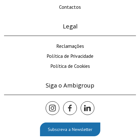
Contactos
Legal
Reclamações
Política de Privacidade
Política de Cookies
Siga o Ambigroup
Subscreva a Newsletter