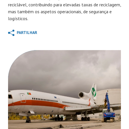
reciclável, contribuindo para elevadas taxas de reciclagem,
mas também os aspetos operacionais, de segurança e
logísticos.
PARTILHAR