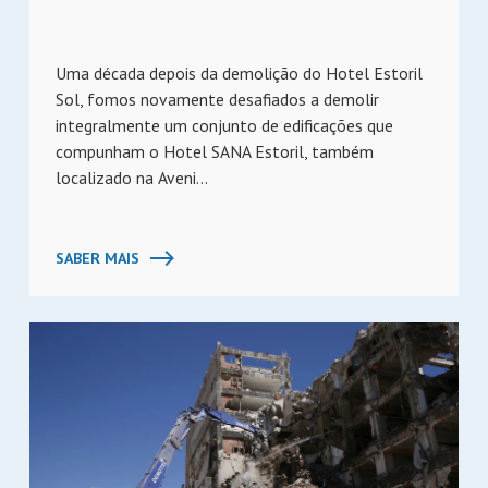
Uma década depois da demolição do Hotel Estoril
Sol, fomos novamente desafiados a demolir
integralmente um conjunto de edificações que
compunham o Hotel SANA Estoril, também
localizado na Aveni...
SABER MAIS