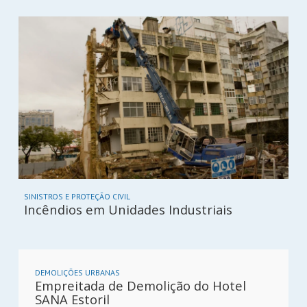
SINISTROS E PROTEÇÃO CIVIL
Incêndios em Unidades Industriais
DEMOLIÇÕES URBANAS
Empreitada de Demolição do Hotel
SANA Estoril