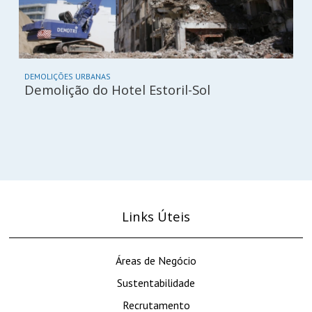
DEMOLIÇÕES URBANAS
Demolição do Hotel Estoril-Sol
Links Úteis
Áreas de Negócio
Sustentabilidade
Recrutamento