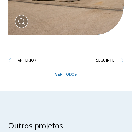
ANTERIOR
SEGUINTE
VER TODOS
Outros projetos