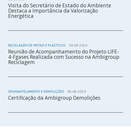
Visita do Secretário de Estado do Ambiente
Destaca a Importância da Valorização
Energética
RECICLAGEM DE METAIS E PLÁSTICOS
30-09-2024
Reunião de Acompanhamento do Projeto LIFE-
4-Fgases Realizada com Sucesso na Ambigroup
Reciclagem
DESMANTELAMENTO E DEMOLIÇÕES
06-06-2024
Certificação da Ambigroup Demolições