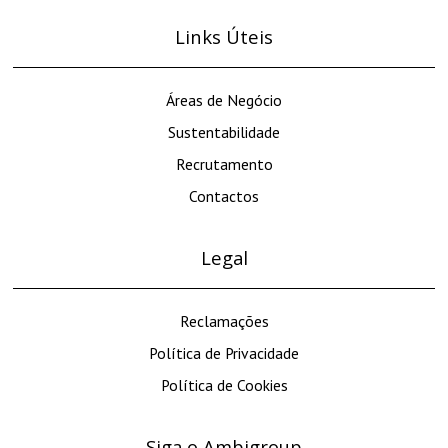
Links Úteis
Áreas de Negócio
Sustentabilidade
Recrutamento
Contactos
Legal
Reclamações
Política de Privacidade
Política de Cookies
Siga o Ambigroup