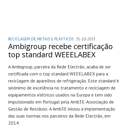
RECICLAGEM DE METAIS E PLÁSTICOS
31-10-2023
Ambigroup recebe certificação
top standard WEEELABEX
A Ambigroup, parceira da Rede Electrão, acaba de ser
certificada com o top standard WEEELABEX para a
reciclagem de aparelhos de refrigeração. Este standard é
sinónimo de excelência no tratamento e reciclagem de
equipamentos elétricos usados na Europa e tem sido
impulsionado em Portugal pela Amb3E-Associação de
Gestão de Resíduos. A Amb3E iniciou a implementação
das suas normas nos parceiros da Rede Electrão, em
2014.