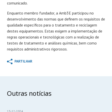
comunicado.
Enquanto membro fundador, a Amb3E participou no
desenvolvimento das normas que definem os requisitos de
qualidade específicos para o tratamento e reciclagem
destes equipamentos. Estas exigem a implementação de
regras operacionais e tecnológicas com a realização de
testes de tratamento e análises químicas, bem como
requisitos administrativos rigorosos.
PARTILHAR
Outras notícias
13-12-2024